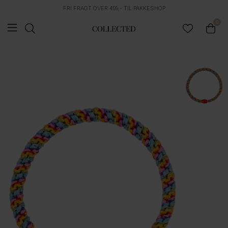
FRI FRAGT OVER 499,- TIL PAKKESHOP
0