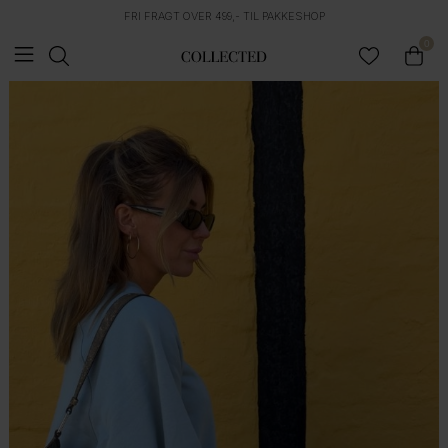
FRI FRAGT OVER 499,- TIL PAKKESHOP
0