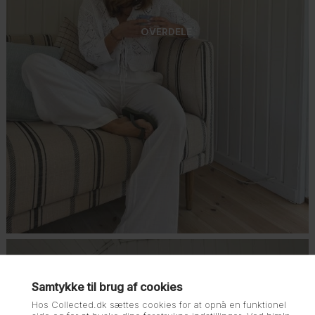
OVERDELE
Samtykke til brug af cookies
Hos Collected.dk sættes cookies for at opnå en funktionel