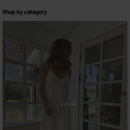
Shop by category
KJOLER