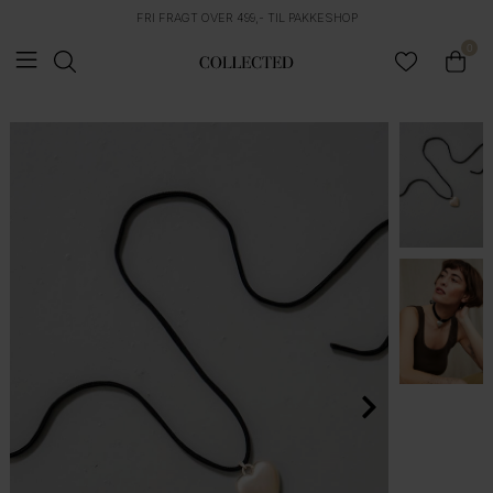
FRI FRAGT OVER 499,- TIL PAKKESHOP
0