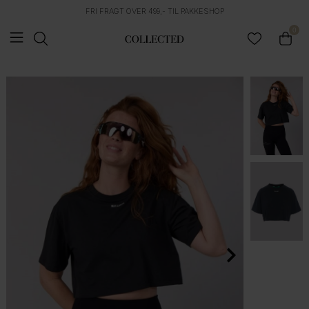
FRI FRAGT OVER 499,- TIL PAKKESHOP
0